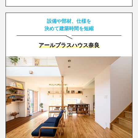
設備や部材、仕様を
決めて建築時間を短縮
アールプラスハウス奈良