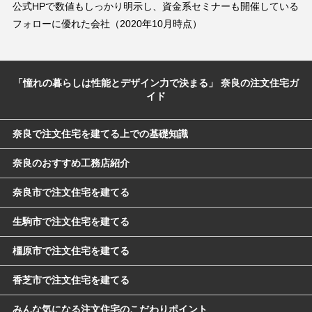
公式HPで数値もしっかり明示し、資金系セミナーも開催している
フォローに優れた会社（2020年10月時点）
「憧れの暮らしは性能とデザイン力で決まる」 奈良の注文住宅ガ
イド
奈良で注文住宅を建てる上での基礎知識
奈良のおすすめ工務店紹介
奈良市で注文住宅を建てる
生駒市で注文住宅を建てる
橿原市で注文住宅を建てる
香芝市で注文住宅を建てる
みんな気になる注文住宅のこだわりポイント