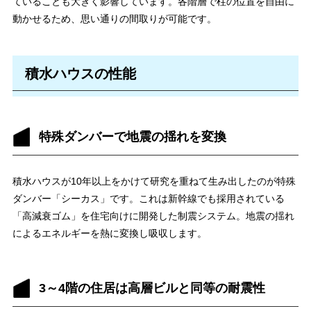
ていることも大きく影響しています。各階層で柱の位置を自由に
動かせるため、思い通りの間取りが可能です。
積水ハウスの性能
特殊ダンバーで地震の揺れを変換
積水ハウスが10年以上をかけて研究を重ねて生み出したのが特殊
ダンバー「シーカス」です。これは新幹線でも採用されている
「高減衰ゴム」を住宅向けに開発した制震システム。地震の揺れ
によるエネルギーを熱に変換し吸収します。
3～4階の住居は高層ビルと同等の耐震性