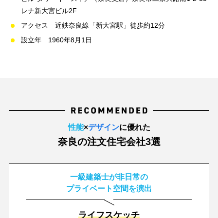
レナ新大宮ビル2F
アクセス 近鉄奈良線「新大宮駅」徒歩約12分
設立年 1960年8月1日
性能
×
デザイン
に優れた
奈良の注文住宅会社3選
一級建築士が非日常の
プライベート空間を演出
ライフスケッチ