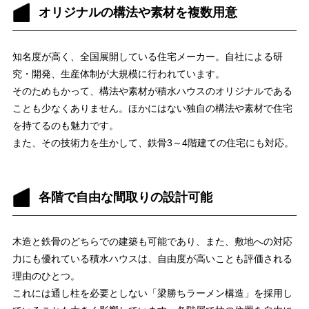
オリジナルの構法や素材を複数用意
知名度が高く、全国展開している住宅メーカー。自社による研
究・開発、生産体制が大規模に行われています。
そのためもかって、構法や素材が積水ハウスのオリジナルである
ことも少なくありません。ほかにはない独自の構法や素材で住宅
を持てるのも魅力です。
また、その技術力を生かして、鉄骨3～4階建ての住宅にも対応。
各階で自由な間取りの設計可能
木造と鉄骨のどちらでの建築も可能であり、また、敷地への対応
力にも優れている積水ハウスは、自由度が高いことも評価される
理由のひとつ。
これには通し柱を必要としない「梁勝ちラーメン構造」を採用し