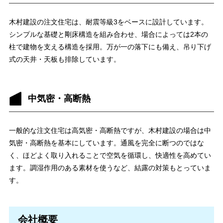
木村建設の注文住宅は、耐震等級3をベースに設計しています。
シンプルな基礎と剛床構造を組み合わせ、場合によっては2本の
柱で建物を支える構造を採用。万が一の落下にも備え、吊り下げ
式の天井・天板も排除しています。
中気密・高断熱
一般的な注文住宅は高気密・高断熱ですが、木村建設の場合は中
気密・高断熱を基本にしています。通風を完全に断つのではな
く、ほどよく取り入れることで空気を循環し、快適性を高めてい
ます。調湿作用のある素材を使うなど、結露の対策もとっていま
す。
会社概要