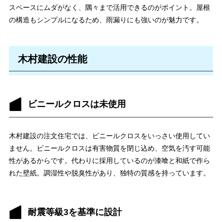
スペースにムダがなく、隅々まで活用できるのがポイント。屋根
の構造もシンプルになるため、雨漏りにも強いのが魅力です。
⽊村建設の性能
ビニールクロスは未使用
木村建設の注文住宅では、ビニールクロスをいっさい使用してい
ません。ビニールクロスは有害物質を閉じ込め、空気を汚す可能
性があるからです。代わりに採用しているのが漆喰と和紙で作ら
れた壁紙。調湿性や脱臭性があり、独特の質感を持っています。
耐震等級3を基準に設計