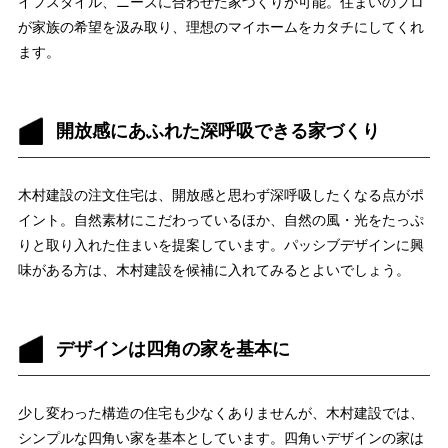
イフスタイル、ニーズに合わせた家づくりが可能。住まいのプロ
が家族の希望を汲み取り、理想のマイホームをカタチにしてくれ
ます。
開放感にあふれた深呼吸できる家づくり
木村建設の注文住宅は、開放感と思わず深呼吸したくなる点がポ
イント。自然素材にこだわっているほか、自然の風・光をたっぷ
りと取り入れた住まいを提案しています。パッシブデザインに興
味がある方は、木村建設を候補に入れてみるとよいでしょう。
デザインは四角の家を基本に
少し変わった構造の住宅も少なくありませんが、木村建設では、
シンプルな四角い家を基本としています。四角いデザインの家は