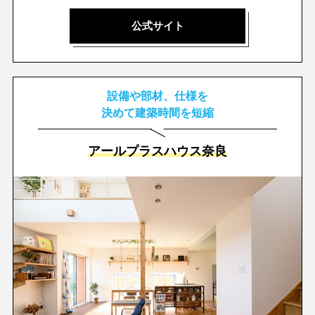
公式サイト
設備や部材、仕様を
決めて建築時間を短縮
アールプラスハウス奈良