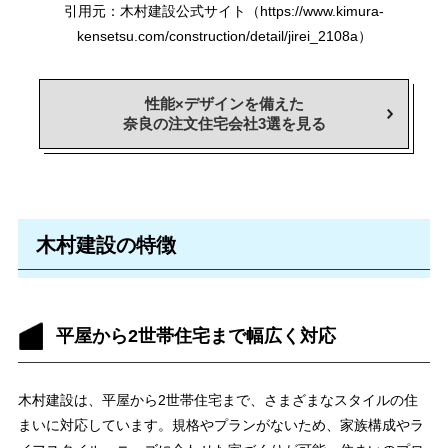
引用元：⽊村建設公式サイト（https://www.kimura-
kensetsu.com/construction/detail/jirei_2108a）
性能×デザインを備えた
奈良の注文住宅会社3選を見る
⽊村建設の特徴
平屋から2世帯住宅まで幅広く対応
木村建設は、平屋から2世帯住宅まで、さまざまなスタイルの住
まいに対応しています。規格やプランがないため、家族構成やラ