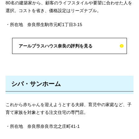
80名の建築家から、顧客のライフスタイルや要望に合わせた人を
選択。コストを省き、価格設定はリーズナブル。
・所在地 奈良県生駒市元町1丁目3-15
アールプラスハウス奈良の評判を見る
シバ・サンホーム
これから赤ちゃんを迎えようとする夫婦、育児中の家庭など、子
育て家族を対象とする注文住宅の専門店。
・所在地 奈良県奈良市北之庄町41-1