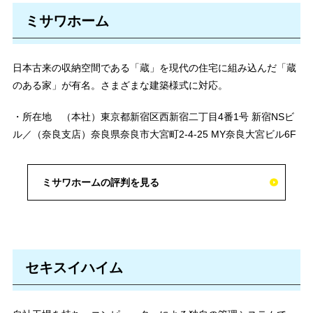
ミサワホーム
日本古来の収納空間である「蔵」を現代の住宅に組み込んだ「蔵
のある家」が有名。さまざまな建築様式に対応。
・所在地 （本社）東京都新宿区西新宿二丁目4番1号 新宿NSビ
ル／（奈良支店）奈良県奈良市大宮町2-4-25 MY奈良大宮ビル6F
ミサワホームの評判を見る
セキスイハイム