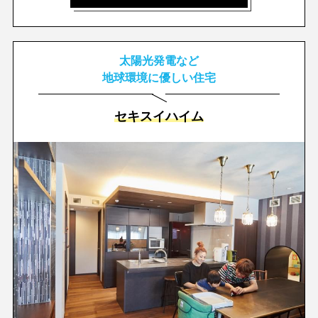
太陽光発電など
地球環境に優しい住宅
セキスイハイム