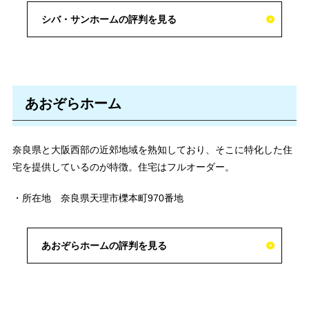
シバ・サンホームの評判を見る
あおぞらホーム
奈良県と大阪西部の近郊地域を熟知しており、そこに特化した住
宅を提供しているのが特徴。住宅はフルオーダー。
・所在地 奈良県天理市櫟本町970番地
あおぞらホームの評判を見る