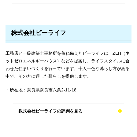
株式会社ビーライフ
工務店と一級建築士事務所を兼ね備えたビーライフは、ZEH（ネ
ットゼロエネルギーハウス）などを提案し、ライフスタイルに合
わせた住まいづくりを行っています。十人十色な暮らし方がある
中で、その方に適した暮らしを提供します。
・所在地：奈良県奈良市六条2-11-18
株式会社ビーライフの評判を見る