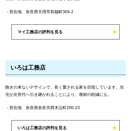
・所在地 奈良県天理市前栽町309-2
マイ工務店の評判を見る
いろは工務店
飽きの来ないデザインで、長く愛される家を目指しています。住
宅が次世代へ引き継がれることにより、廃材の削減にも。
・所在地 奈良県奈良市西木辻町200-23
いろは工務店の評判を見る