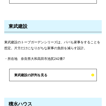
東武建設
東武建設のトーブガーデンシリーズは、パパも家事をすることを
想定。片方だけになりがちな家事の負担を減らす設計。
・所在地 奈良県大和高田市池尻242番7
東武建設の評判を見る
積水ハウス