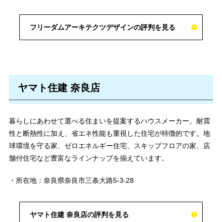
フリーダムアーキテクツデザインの評判を見る
ヤマト住建 奈良店
暮らしにあわせて選べる住まいを提案するハウスメーカー。耐震
性と断熱性に加え、省エネ性能も重視した住宅が特徴的です。地
球環境を守る家、ゼロエネルギー住宅、スキップフロアの家、店
舗付住宅など豊富なラインナップを揃えています。
・所在地：奈良県奈良市三条大路5-3-28
ヤマト住建 奈良店の評判を見る