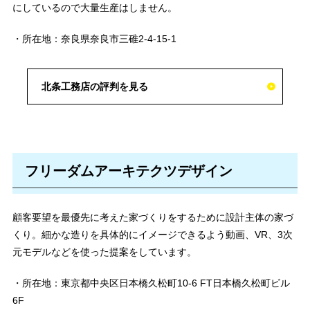
にしているので大量生産はしません。
・所在地：奈良県奈良市三碓2-4-15-1
北条工務店の評判を見る
フリーダムアーキテクツデザイン
顧客要望を最優先に考えた家づくりをするために設計主体の家づ
くり。細かな造りを具体的にイメージできるよう動画、VR、3次
元モデルなどを使った提案をしています。
・所在地：東京都中央区日本橋久松町10-6 FT日本橋久松町ビル
6F