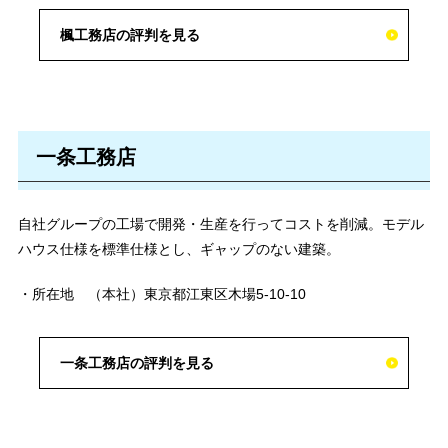
楓工務店の評判を見る
一条工務店
自社グループの工場で開発・生産を行ってコストを削減。モデル
ハウス仕様を標準仕様とし、ギャップのない建築。
・所在地 （本社）東京都江東区木場5-10-10
一条工務店の評判を見る