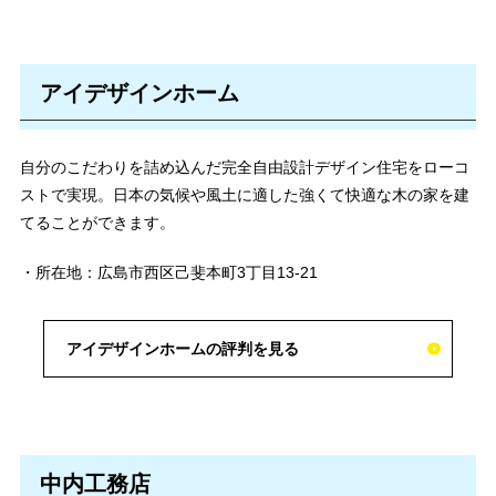
アイデザインホーム
自分のこだわりを詰め込んだ完全自由設計デザイン住宅をローコ
ストで実現。日本の気候や風土に適した強くて快適な木の家を建
てることができます。
・所在地：広島市西区己斐本町3丁目13-21
アイデザインホームの評判を見る
中内工務店