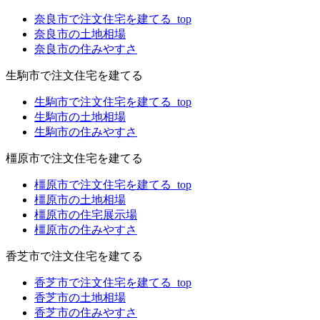
奈良市で注文住宅を建てる_top
奈良市の土地相場
奈良市の住みやすさ
生駒市で注文住宅を建てる
生駒市で注文住宅を建てる_top
生駒市の土地相場
生駒市の住みやすさ
橿原市で注文住宅を建てる
橿原市で注文住宅を建てる_top
橿原市の土地相場
橿原市の住宅展示場
橿原市の住みやすさ
香芝市で注文住宅を建てる
香芝市で注文住宅を建てる_top
香芝市の土地相場
香芝市の住みやすさ