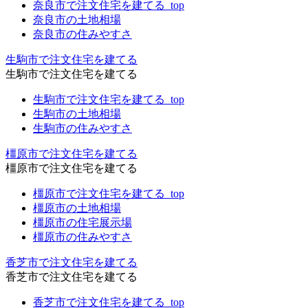
奈良市で注文住宅を建てる_top
奈良市の土地相場
奈良市の住みやすさ
生駒市で注文住宅を建てる
生駒市で注文住宅を建てる
生駒市で注文住宅を建てる_top
生駒市の土地相場
生駒市の住みやすさ
橿原市で注文住宅を建てる
橿原市で注文住宅を建てる
橿原市で注文住宅を建てる_top
橿原市の土地相場
橿原市の住宅展示場
橿原市の住みやすさ
香芝市で注文住宅を建てる
香芝市で注文住宅を建てる
香芝市で注文住宅を建てる_top