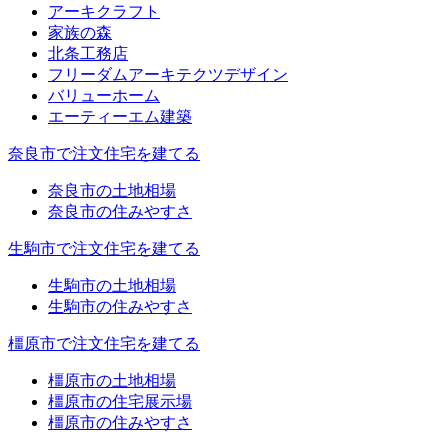
アーキクラフト
家族の森
北条工務店
フリーダムアーキテクツデザイン
バリューホーム
エーティーエム建築
奈良市で注文住宅を建てる
奈良市の土地相場
奈良市の住みやすさ
生駒市で注文住宅を建てる
生駒市の土地相場
生駒市の住みやすさ
橿原市で注文住宅を建てる
橿原市の土地相場
橿原市の住宅展示場
橿原市の住みやすさ