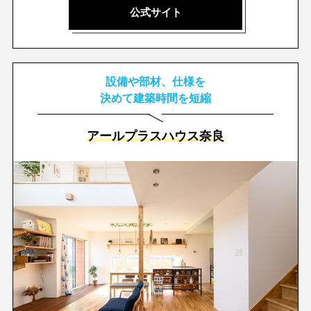
公式サイト
設備や部材、仕様を
決めて建築時間を短縮
アールプラスハウス奈良