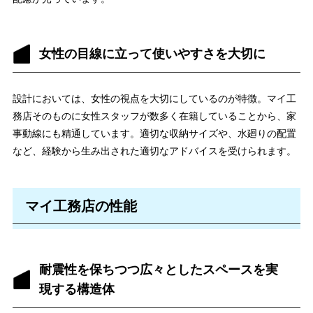
女性の目線に立って使いやすさを大切に
設計においては、女性の視点を大切にしているのが特徴。マイ工
務店そのものに女性スタッフが数多く在籍していることから、家
事動線にも精通しています。適切な収納サイズや、水廻りの配置
など、経験から生み出された適切なアドバイスを受けられます。
マイ工務店の性能
耐震性を保ちつつ広々としたスペースを実
現する構造体