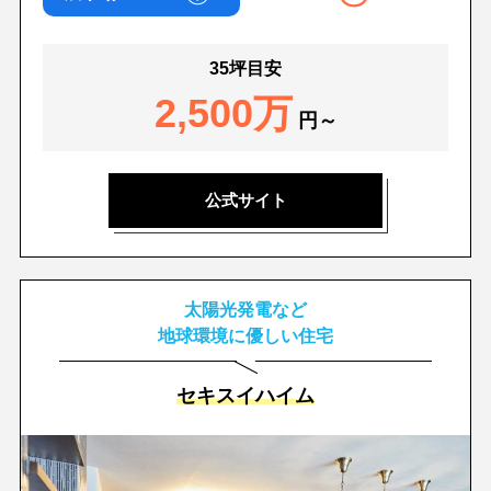
35坪目安
2,500万
円～
公式サイト
太陽光発電など
地球環境に優しい住宅
セキスイハイム