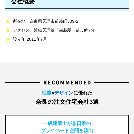
会社概要
所在地 奈良県天理市前栽町309-2
アクセス 近鉄天理線「前栽駅」徒歩約7分
設立年 2011年7月
性能
×
デザイン
に優れた
奈良の注文住宅会社3選
一級建築士が非日常の
プライベート空間を演出